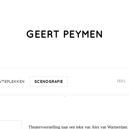
GEERT PEYMEN
WTEPLEKKEN
SCENOGRAFIE
PERS
Theatervoorstelling naar een tekst van Alex van Warmerdam.