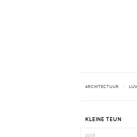
ARCHITECTUUR
LU
KLEINE TEUN
2008