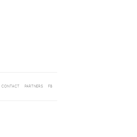
CONTACT
PARTNERS
FB